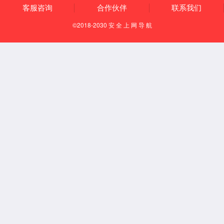
发展历程
十五载深耕医疗，助力行业高质量发展