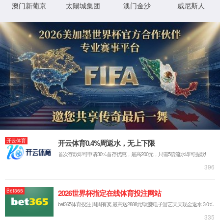
公司简介
国内领先的医疗智慧管理产品和服务提供商